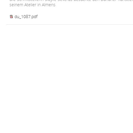
seinem Atelier in Almens
du_1087.pdf